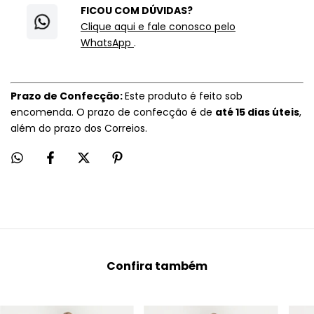
FICOU COM DÚVIDAS?
Clique aqui e fale conosco pelo
WhatsApp
.
Prazo de Confecção:
Este produto é feito sob
encomenda. O prazo de confecção é de
até 15 dias úteis
,
além do prazo dos Correios.
Confira também