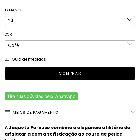
TAMANHO
COR
Guia de medidas
Tire suas dúvidas pelo WhatsApp
MEIOS DE PAGAMENTO
A Jaqueta Percuso combina a elegância utilitária da
alfaiataria com a sofisticação do couro de pelica