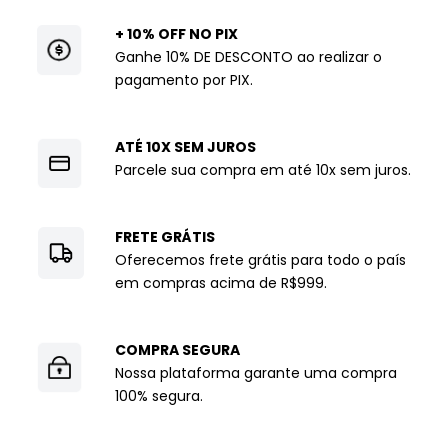
+ 10% OFF NO PIX
Ganhe 10% DE DESCONTO ao realizar o
pagamento por PIX.
ATÉ 10X SEM JUROS
Parcele sua compra em até 10x sem juros.
FRETE GRÁTIS
Oferecemos frete grátis para todo o país
em compras acima de R$999.
COMPRA SEGURA
Nossa plataforma garante uma compra
100% segura.