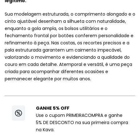
legítimo.
Sua modelagem estruturada, o comprimento alongado e o
cinto ajustável desenham a silhueta com naturalidade,
enquanto a gola ampla, os bolsos utilitários e o
fechamento frontal por botões conferem personalidade e
refinamento à peça. Nas costas, os recortes precisos e a
pala estruturada garantem um caimento impecável,
valorizando o movimento e evidenciando a qualidade do
couro em cada detalhe. Atemporal e versátil, é uma peça
criada para acompanhar diferentes ocasiões e
permanecer elegante por muitos anos.
GANHE 5% OFF
Use o cupom PRIMEIRACOMPRA e ganhe
5% DE DESCONTO na sua primeira compra
na Kava.