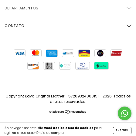
DEPARTAMENTOS
CONTATO
Copyright Kava Original Leather - 57209324000151 - 2026. Todos os
direitos reservados.
Ao navegar por este site
você aceita o uso de cookies
para
ENTENDI
agilizar a sua experiência de compra.