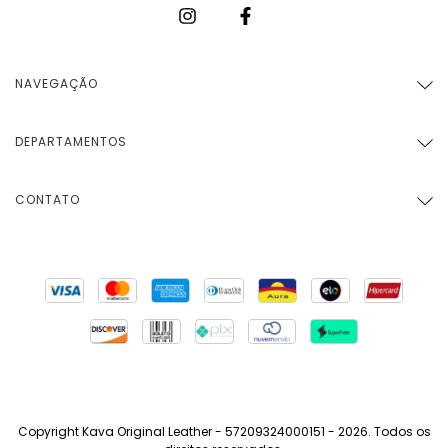
NAVEGAÇÃO
DEPARTAMENTOS
CONTATO
Copyright Kava Original Leather - 57209324000151 - 2026. Todos os