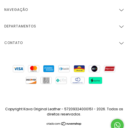
NAVEGAÇÃO
DEPARTAMENTOS
CONTATO
Copyright Kava Original Leather - 57209324000151 - 2026. Todos os
direitos reservados.