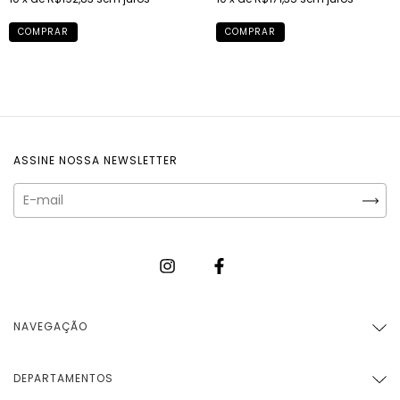
COMPRAR
COMPRAR
ASSINE NOSSA NEWSLETTER
NAVEGAÇÃO
DEPARTAMENTOS