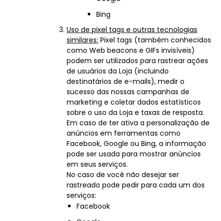
Bing
Uso de pixel tags e outras tecnologias
similares:
Pixel tags (também conhecidos
como Web beacons e GIFs invisíveis)
podem ser utilizados para rastrear ações
de usuários da Loja (incluindo
destinatários de e-mails), medir o
sucesso das nossas campanhas de
marketing e coletar dados estatísticos
sobre o uso da Loja e taxas de resposta.
Em caso de ter ativa a personalização de
anúncios em ferramentas como
Facebook, Google ou Bing, a informação
pode ser usada para mostrar anúncios
em seus serviços.
No caso de você não desejar ser
rastreado pode pedir para cada um dos
serviços:
Facebook