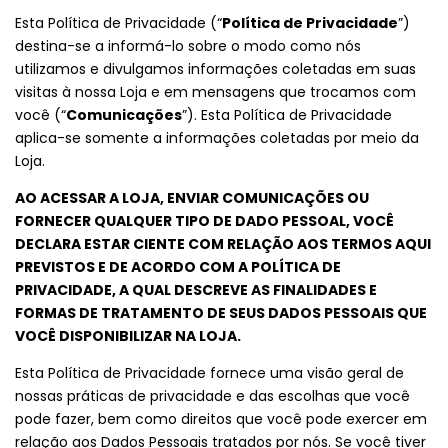
Esta Política de Privacidade (“
Política de Privacidade
”)
destina-se a informá-lo sobre o modo como nós
utilizamos e divulgamos informações coletadas em suas
visitas à nossa Loja e em mensagens que trocamos com
você (“
Comunicações
”). Esta Política de Privacidade
aplica-se somente a informações coletadas por meio da
Loja.
AO ACESSAR A LOJA, ENVIAR COMUNICAÇÕES OU
FORNECER QUALQUER TIPO DE DADO PESSOAL, VOCÊ
DECLARA ESTAR CIENTE COM RELAÇÃO AOS TERMOS AQUI
PREVISTOS E DE ACORDO COM A POLÍTICA DE
PRIVACIDADE, A QUAL DESCREVE AS FINALIDADES E
FORMAS DE TRATAMENTO DE SEUS DADOS PESSOAIS QUE
VOCÊ DISPONIBILIZAR NA LOJA.
Esta Política de Privacidade fornece uma visão geral de
nossas práticas de privacidade e das escolhas que você
pode fazer, bem como direitos que você pode exercer em
relação aos Dados Pessoais tratados por nós. Se você tiver