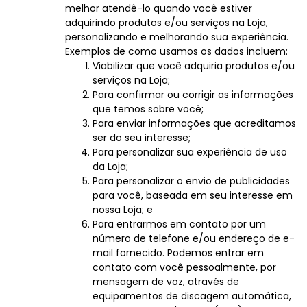
melhor atendê-lo quando você estiver
adquirindo produtos e/ou serviços na Loja,
personalizando e melhorando sua experiência.
Exemplos de como usamos os dados incluem:
Viabilizar que você adquiria produtos e/ou
serviços na Loja;
Para confirmar ou corrigir as informações
que temos sobre você;
Para enviar informações que acreditamos
ser do seu interesse;
Para personalizar sua experiência de uso
da Loja;
Para personalizar o envio de publicidades
para você, baseada em seu interesse em
nossa Loja; e
Para entrarmos em contato por um
número de telefone e/ou endereço de e-
mail fornecido. Podemos entrar em
contato com você pessoalmente, por
mensagem de voz, através de
equipamentos de discagem automática,