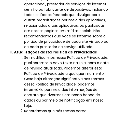
operacional, prestador de serviços de internet
sem fio ou fabricante de dispositivos, incluindo
todos os Dados Pessoais que divulgar para
outras organizações por meio dos aplicativos,
relacionadas a tais aplicativos, ou publicadas
em nossas páginas em mídias sociais. Nós
recomendamos que você se informe sobre a
política de privacidade de cada site visitado ou
de cada prestador de serviço utilizado.
Atualizações desta Política de Privacidade
Se modificarmos nossa Política de Privacidade,
publicaremos o novo texto na Loja, com a data
de revisão atualizada. Podemos alterar esta
Política de Privacidade a qualquer momento.
Caso haja alteração significativa nos termos
dessa Política de Privacidade, podemos
informá-lo por meio das informações de
contato que tivermos em nosso banco de
dados ou por meio de notificação em nossa
Loja.
Recordamos que nós temos como