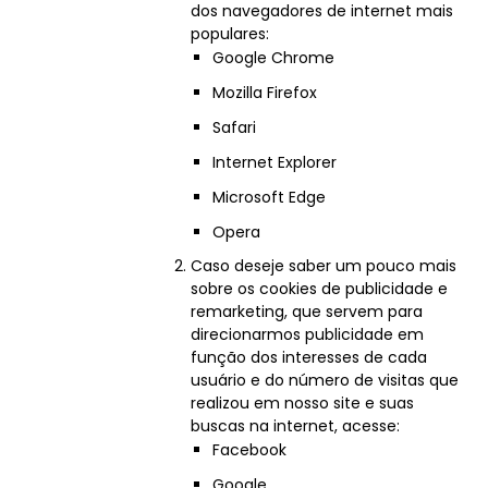
dos navegadores de internet mais
populares:
Google Chrome
Mozilla Firefox
Safari
Internet Explorer
Microsoft Edge
Opera
Caso deseje saber um pouco mais
sobre os cookies de publicidade e
remarketing, que servem para
direcionarmos publicidade em
função dos interesses de cada
usuário e do número de visitas que
realizou em nosso site e suas
buscas na internet, acesse:
Facebook
Google