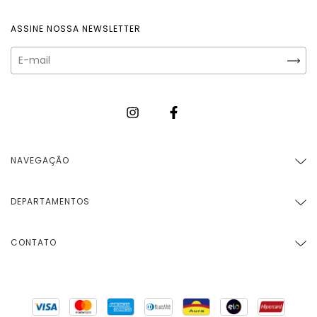
ASSINE NOSSA NEWSLETTER
NAVEGAÇÃO
DEPARTAMENTOS
CONTATO