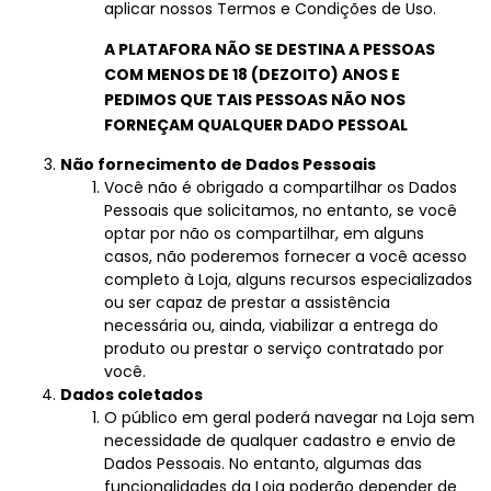
aplicar nossos Termos e Condições de Uso.
A PLATAFORA NÃO SE DESTINA A PESSOAS
COM MENOS DE 18 (DEZOITO) ANOS E
PEDIMOS QUE TAIS PESSOAS NÃO NOS
FORNEÇAM QUALQUER DADO PESSOAL
Não fornecimento de Dados Pessoais
Você não é obrigado a compartilhar os Dados
Pessoais que solicitamos, no entanto, se você
optar por não os compartilhar, em alguns
casos, não poderemos fornecer a você acesso
completo à Loja, alguns recursos especializados
ou ser capaz de prestar a assistência
necessária ou, ainda, viabilizar a entrega do
produto ou prestar o serviço contratado por
você.
Dados coletados
O público em geral poderá navegar na Loja sem
necessidade de qualquer cadastro e envio de
Dados Pessoais. No entanto, algumas das
funcionalidades da Loja poderão depender de