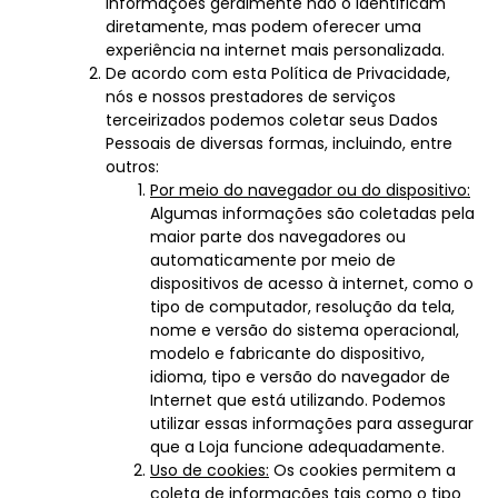
informações geralmente não o identificam
diretamente, mas podem oferecer uma
experiência na internet mais personalizada.
De acordo com esta Política de Privacidade,
nós e nossos prestadores de serviços
terceirizados podemos coletar seus Dados
Pessoais de diversas formas, incluindo, entre
outros:
Por meio do navegador ou do dispositivo:
Algumas informações são coletadas pela
maior parte dos navegadores ou
automaticamente por meio de
dispositivos de acesso à internet, como o
tipo de computador, resolução da tela,
nome e versão do sistema operacional,
modelo e fabricante do dispositivo,
idioma, tipo e versão do navegador de
Internet que está utilizando. Podemos
utilizar essas informações para assegurar
que a Loja funcione adequadamente.
Uso de cookies:
Os cookies permitem a
coleta de informações tais como o tipo