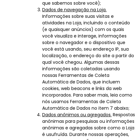
que sabemos sobre você);
Dados de navegação na Loja.
Informações sobre suas visitas e
atividades na Loja, incluindo o conteúdo
(e quaisquer anúncios) com os quais
você visualiza e interage, informações
sobre o navegador e o dispositivo que
você está usando, seu endereço IP, sua
localização, o endereço do site a partir do
qual você chegou. Algumas dessas
informações são coletadas usando
nossas Ferramentas de Coleta
Automática de Dados, que incluem
cookies, web beacons e links da web
incorporados. Para saber mais, leia como
nós usamos Ferramentas de Coleta
Automática de Dados no item 7 abaixo;
Dados anônimos ou agregados.
Respostas
anônimas para pesquisas ou informações
anônimas e agregadas sobre como a Loja
é usufruída. Durante nossas operações,