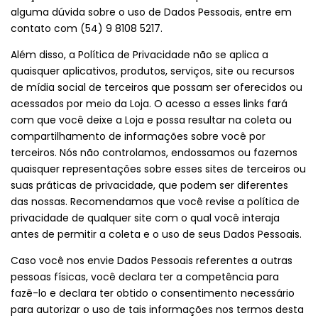
alguma dúvida sobre o uso de Dados Pessoais, entre em
contato com (54) 9 8108 5217.
Além disso, a Política de Privacidade não se aplica a
quaisquer aplicativos, produtos, serviços, site ou recursos
de mídia social de terceiros que possam ser oferecidos ou
acessados por meio da Loja. O acesso a esses links fará
com que você deixe a Loja e possa resultar na coleta ou
compartilhamento de informações sobre você por
terceiros. Nós não controlamos, endossamos ou fazemos
quaisquer representações sobre esses sites de terceiros ou
suas práticas de privacidade, que podem ser diferentes
das nossas. Recomendamos que você revise a política de
privacidade de qualquer site com o qual você interaja
antes de permitir a coleta e o uso de seus Dados Pessoais.
Caso você nos envie Dados Pessoais referentes a outras
pessoas físicas, você declara ter a competência para
fazê-lo e declara ter obtido o consentimento necessário
para autorizar o uso de tais informações nos termos desta