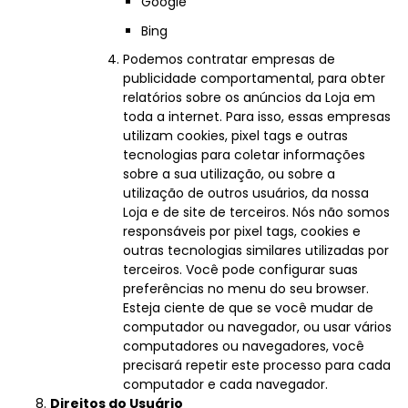
Google
Bing
Podemos contratar empresas de
publicidade comportamental, para obter
relatórios sobre os anúncios da Loja em
toda a internet. Para isso, essas empresas
utilizam cookies, pixel tags e outras
tecnologias para coletar informações
sobre a sua utilização, ou sobre a
utilização de outros usuários, da nossa
Loja e de site de terceiros. Nós não somos
responsáveis por pixel tags, cookies e
outras tecnologias similares utilizadas por
terceiros. Você pode configurar suas
preferências no menu do seu browser.
Esteja ciente de que se você mudar de
computador ou navegador, ou usar vários
computadores ou navegadores, você
precisará repetir este processo para cada
computador e cada navegador.
Direitos do Usuário