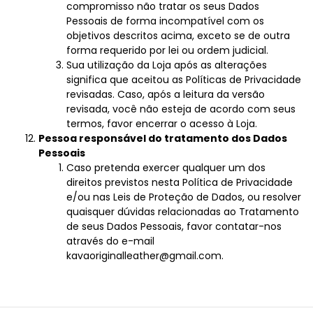
compromisso não tratar os seus Dados
Pessoais de forma incompatível com os
objetivos descritos acima, exceto se de outra
forma requerido por lei ou ordem judicial.
Sua utilização da Loja após as alterações
significa que aceitou as Políticas de Privacidade
revisadas. Caso, após a leitura da versão
revisada, você não esteja de acordo com seus
termos, favor encerrar o acesso à Loja.
Pessoa responsável do tratamento dos Dados
Pessoais
Caso pretenda exercer qualquer um dos
direitos previstos nesta Política de Privacidade
e/ou nas Leis de Proteção de Dados, ou resolver
quaisquer dúvidas relacionadas ao Tratamento
de seus Dados Pessoais, favor contatar-nos
através do e-mail
kavaoriginalleather@gmail.com
.