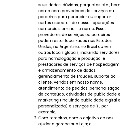
seus dados, dúvidas, perguntas etc., bem
como com provedores de serviços ou
parceiros para gerenciar ou suportar
certos aspectos de nossas operações
comerciais em nosso nome. Esses
provedores de serviços ou parceiros
podem estar localizados nos Estados
Unidos, na Argentina, no Brasil ou em
outros locais globais, incluindo servidores
para homologação e produção, e
prestadores de serviços de hospedagem
e armazenamento de dados,
gerenciamento de fraudes, suporte ao
cliente, vendas em nosso nome,
atendimento de pedidos, personalização
de conteúdo, atividades de publicidade e
marketing (incluindo publicidade digital e
personalizada) e serviços de TI, por
exemplo;
Com terceiros, com o objetivo de nos
ajudar a gerenciar a Loja; e