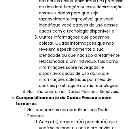
em certos casos, aplicamos um processo
de desidentificação ou pseudonimização
aos seus dados para que seja
razoavelmente improvável que você
identifique você através do uso desses
dados com a tecnologia disponível; e
Outras informações que podemos
coletar.
Outras informações que não
revelem especificamente a sua
identidade ou que não são diretamente
relacionadas a um indivíduo, tais como
informações sobre navegador e
dispositivo; dados de uso da Loja; e
informações coletadas por meio de
cookies, pixel tags e outras tecnologias.
Nós não coletamos Dados Pessoais Sensíveis.
Compartilhamento de Dados Pessoais com
terceiros
Nós poderemos compartilhar seus Dados
Pessoais:
Com a(s) empresa(s) parceira(s) que
você selecionar ou optar em enviar os