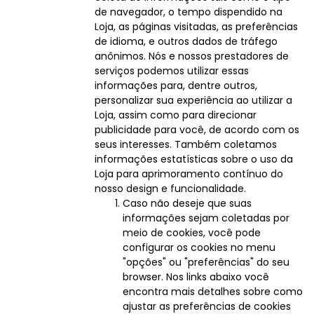
de navegador, o tempo dispendido na
Loja, as páginas visitadas, as preferências
de idioma, e outros dados de tráfego
anônimos. Nós e nossos prestadores de
serviços podemos utilizar essas
informações para, dentre outros,
personalizar sua experiência ao utilizar a
Loja, assim como para direcionar
publicidade para você, de acordo com os
seus interesses. Também coletamos
informações estatísticas sobre o uso da
Loja para aprimoramento contínuo do
nosso design e funcionalidade.
Caso não deseje que suas
informações sejam coletadas por
meio de cookies, você pode
configurar os cookies no menu
"opções" ou "preferências" do seu
browser. Nos links abaixo você
encontra mais detalhes sobre como
ajustar as preferências de cookies