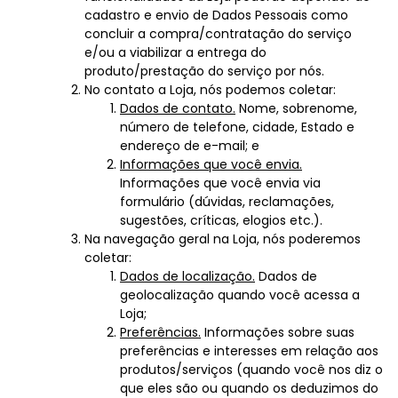
cadastro e envio de Dados Pessoais como
concluir a compra/contratação do serviço
e/ou a viabilizar a entrega do
produto/prestação do serviço por nós.
No contato a Loja, nós podemos coletar:
Dados de contato.
Nome, sobrenome,
número de telefone, cidade, Estado e
endereço de e-mail; e
Informações que você envia.
Informações que você envia via
formulário (dúvidas, reclamações,
sugestões, críticas, elogios etc.).
Na navegação geral na Loja, nós poderemos
coletar:
Dados de localização.
Dados de
geolocalização quando você acessa a
Loja;
Preferências.
Informações sobre suas
preferências e interesses em relação aos
produtos/serviços (quando você nos diz o
que eles são ou quando os deduzimos do