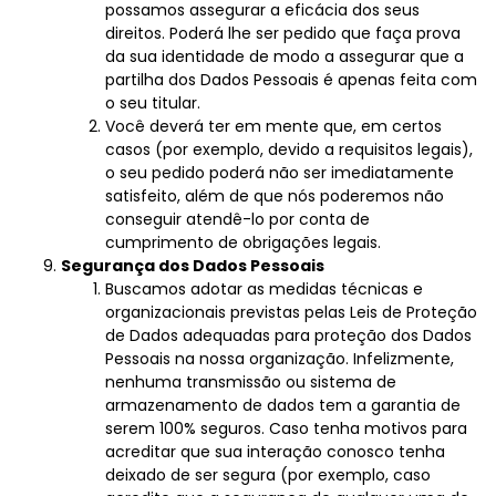
possamos assegurar a eficácia dos seus
direitos. Poderá lhe ser pedido que faça prova
da sua identidade de modo a assegurar que a
partilha dos Dados Pessoais é apenas feita com
o seu titular.
Você deverá ter em mente que, em certos
casos (por exemplo, devido a requisitos legais),
o seu pedido poderá não ser imediatamente
satisfeito, além de que nós poderemos não
conseguir atendê-lo por conta de
cumprimento de obrigações legais.
Segurança dos Dados Pessoais
Buscamos adotar as medidas técnicas e
organizacionais previstas pelas Leis de Proteção
de Dados adequadas para proteção dos Dados
Pessoais na nossa organização. Infelizmente,
nenhuma transmissão ou sistema de
armazenamento de dados tem a garantia de
serem 100% seguros. Caso tenha motivos para
acreditar que sua interação conosco tenha
deixado de ser segura (por exemplo, caso