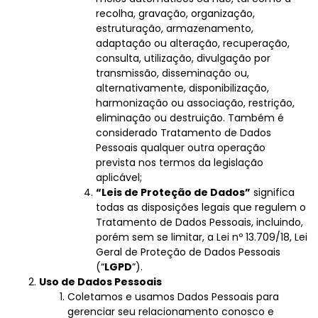
recolha, gravação, organização,
estruturação, armazenamento,
adaptação ou alteração, recuperação,
consulta, utilização, divulgação por
transmissão, disseminação ou,
alternativamente, disponibilização,
harmonização ou associação, restrição,
eliminação ou destruição. Também é
considerado Tratamento de Dados
Pessoais qualquer outra operação
prevista nos termos da legislação
aplicável;
“Leis de Proteção de Dados”
significa
todas as disposições legais que regulem o
Tratamento de Dados Pessoais, incluindo,
porém sem se limitar, a Lei nº 13.709/18, Lei
Geral de Proteção de Dados Pessoais
(“
LGPD
”).
Uso de Dados Pessoais
Coletamos e usamos Dados Pessoais para
gerenciar seu relacionamento conosco e