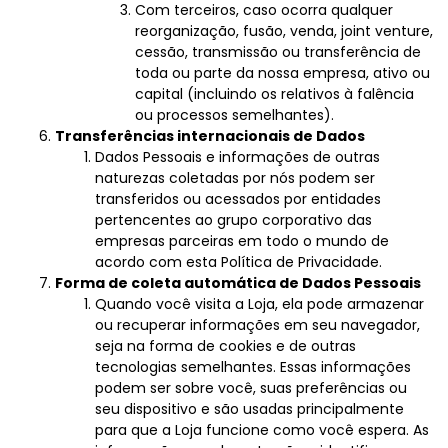
Com terceiros, caso ocorra qualquer
reorganização, fusão, venda, joint venture,
cessão, transmissão ou transferência de
toda ou parte da nossa empresa, ativo ou
capital (incluindo os relativos à falência
ou processos semelhantes).
Transferências internacionais de Dados
Dados Pessoais e informações de outras
naturezas coletadas por nós podem ser
transferidos ou acessados por entidades
pertencentes ao grupo corporativo das
empresas parceiras em todo o mundo de
acordo com esta Política de Privacidade.
Forma de coleta automática de Dados Pessoais
Quando você visita a Loja, ela pode armazenar
ou recuperar informações em seu navegador,
seja na forma de cookies e de outras
tecnologias semelhantes. Essas informações
podem ser sobre você, suas preferências ou
seu dispositivo e são usadas principalmente
para que a Loja funcione como você espera. As