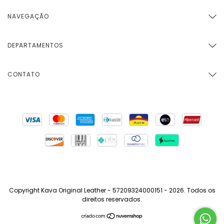
NAVEGAÇÃO
DEPARTAMENTOS
CONTATO
Copyright Kava Original Leather - 57209324000151 - 2026. Todos os
direitos reservados.