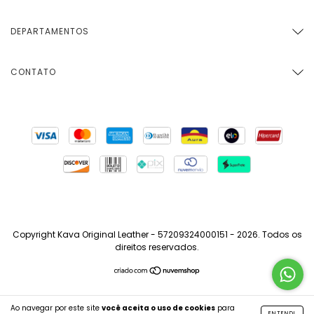
DEPARTAMENTOS
CONTATO
Copyright Kava Original Leather - 57209324000151 - 2026. Todos os
direitos reservados.
Ao navegar por este site
você aceita o uso de cookies
para
ENTENDI