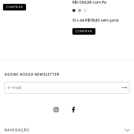
R$1.069,38
com
Pix
COMPRAR
10
x de
R$118,82
sem juros
COMPRAR
ASSINE NOSSA NEWSLETTER
NAVEGAÇÃO