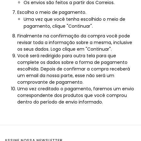
Os envios são feitos a partir dos Correios.
Escolha o meio de pagamento.
Uma vez que você tenha escolhido o meio de
pagamento, clique "Continuar".
Finalmente na confirmação da compra você pode
revisar toda a informação sobre a mesma, inclusive
os seus dados. Logo clique em "Continuar".
Você será redirigido para outra tela para que
complete os dados sobre a forma de pagamento
escolhida. Depois de confirmar a compra receberá
um email da nossa parte, esse não será um
comprovante de pagamento.
Uma vez creditado o pagamento, faremos um envio
correspondente dos produtos que você comprou
dentro do período de envio informado.
ASSINE NOSSA NEWSLETTER