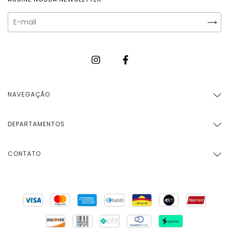
NAVEGAÇÃO
DEPARTAMENTOS
CONTATO