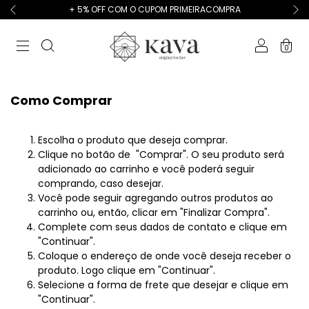
+ 5% OFF COM O CUPOM PRIMEIRACOMPRA
0
Como Comprar
Escolha o produto que deseja comprar.
Clique no botão de "Comprar". O seu produto será
adicionado ao carrinho e você poderá seguir
comprando, caso desejar.
Você pode seguir agregando outros produtos ao
carrinho ou, então, clicar em "Finalizar Compra".
Complete com seus dados de contato e clique em
"Continuar".
Coloque o endereço de onde você deseja receber o
produto. Logo clique em "Continuar".
Selecione a forma de frete que desejar e clique em
"Continuar".