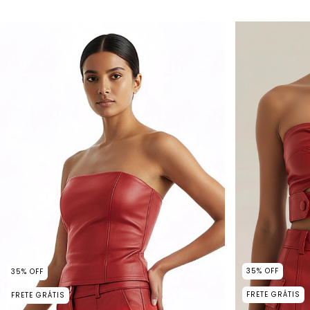
35
%
OFF
35
%
OFF
FRETE GRÁTIS
FRETE GRÁTIS