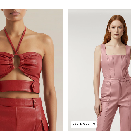
FRETE GRÁTIS