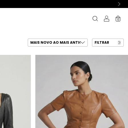
0
FILTRAR