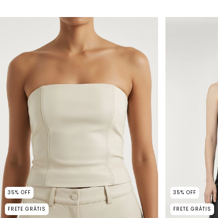
35
%
OFF
35
%
OFF
FRETE GRÁTIS
FRETE GRÁTIS