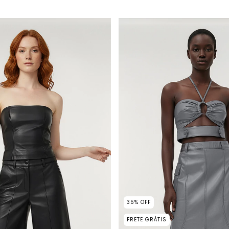
35
%
OFF
FRETE GRÁTIS