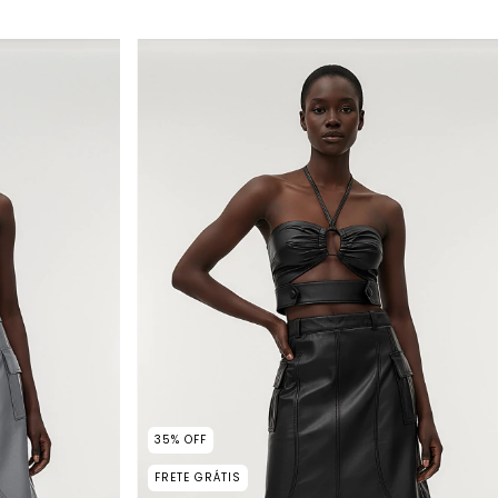
35
%
OFF
FRETE GRÁTIS