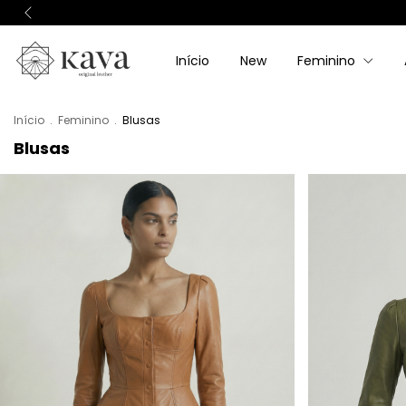
Início
New
Feminino
Início
.
Feminino
.
Blusas
Blusas