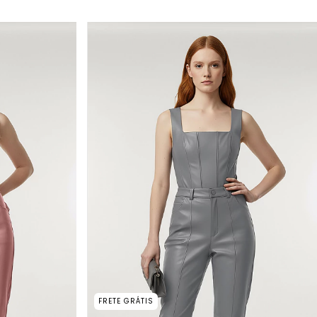
FRETE GRÁTIS