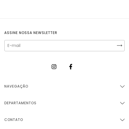
ASSINE NOSSA NEWSLETTER
NAVEGAÇÃO
DEPARTAMENTOS
CONTATO