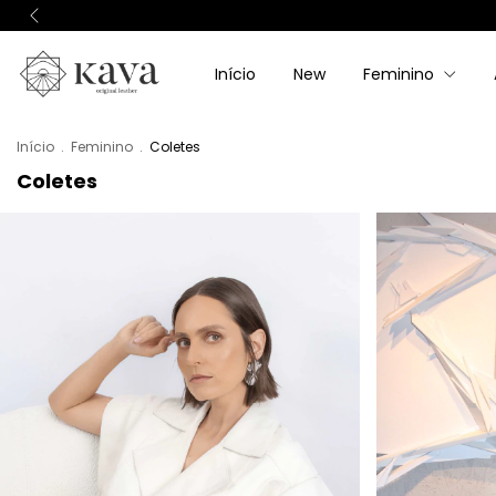
Início
New
Feminino
Início
.
Feminino
.
Coletes
Coletes