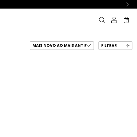
0
FILTRAR