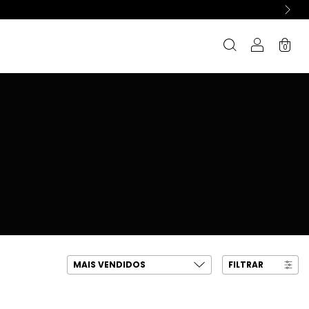
0
FILTRAR