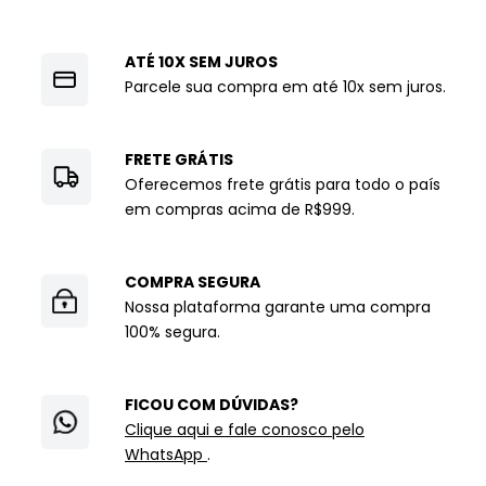
ATÉ 10X SEM JUROS
Parcele sua compra em até 10x sem juros.
FRETE GRÁTIS
Oferecemos frete grátis para todo o país
em compras acima de R$999.
COMPRA SEGURA
Nossa plataforma garante uma compra
100% segura.
FICOU COM DÚVIDAS?
Clique aqui e fale conosco pelo
WhatsApp
.