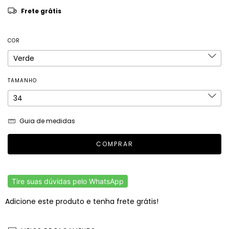
Frete grátis
COR
TAMANHO
Guia de medidas
Tire suas dúvidas pelo WhatsApp
Adicione este produto e
tenha frete grátis!