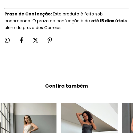
Prazo de Confecção:
Este produto é feito sob
encomenda. O prazo de confecção é de
até 15 dias úteis
,
além do prazo dos Correios.
Confira também