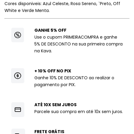
Cores disponiveis: Azul Celeste, Rosa Sereno, `Preto, Off
White e Verde Menta.
GANHE 5% OFF
Use o cupom PRIMEIRACOMPRA e ganhe
5% DE DESCONTO na sua primeira compra
na Kava.
+ 10% OFF NO PIX
Ganhe 10% DE DESCONTO ao realizar o
pagamento por PIX.
ATÉ 10X SEM JUROS
Parcele sua compra em até 10x sem juros.
FRETE GRÁTIS