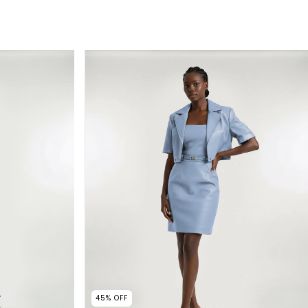
45
%
OFF