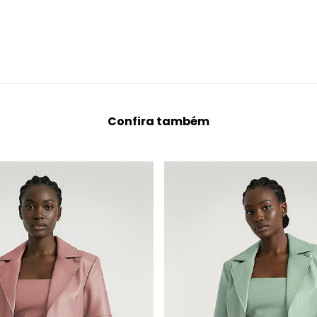
Confira também