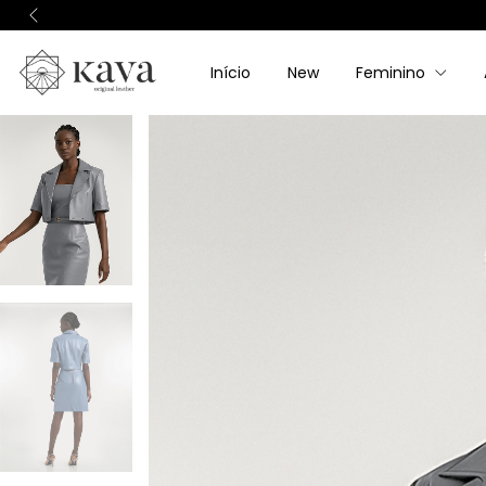
Início
New
Feminino