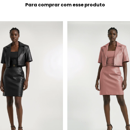
Para comprar com esse produto