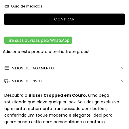
Guia de medidas
Tire suas dúvidas pelo WhatsApp
Adicione este produto e
tenha frete grátis!
MEIOS DE PAGAMENTO
MEIOS DE ENVIO
Descubra o
Blazer Cropped em Couro,
uma peça
sofisticada que eleva qualquer look. Seu design exclusivo
apresenta fechamento transpassado com botões,
conferindo um toque moderno e elegante. Ideal para
quem busca estilo com personalidade e conforto.