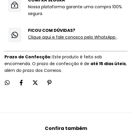
Nossa plataforma garante uma compra 100%
segura.
FICOU COM DÚVIDAS?
Clique aqui e fale conosco pelo WhatsApp
.
Prazo de Confecção:
Este produto é feito sob
encomenda. O prazo de confecção é de
até 15 dias úteis
,
além do prazo dos Correios.
Confira também