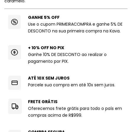
caramelo.
GANHE 5% OFF
Use o cupom PRIMEIRACOMPRA e ganhe 5% DE
DESCONTO na sua primeira compra na Kava.
+ 10% OFF NO PIX
Ganhe 10% DE DESCONTO ao realizar o
pagamento por PIX.
ATÉ 10X SEM JUROS
Parcele sua compra em até 10x sem juros.
FRETE GRÁTIS
Oferecemos frete grátis para todo o país em
compras acima de R$999.
COMPRA SEGURA