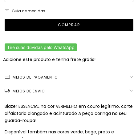
Guia de medidas
Tire suas dúvidas pelo WhatsApp
Adicione este produto e
tenha frete grátis!
MEIOS DE PAGAMENTO
MEIOS DE ENVIO
Blazer ESSENCIAL na cor VERMELHO em couro legítimo, corte
alfaiataria alongado e acinturado A peça coringa no seu
guarda-roupa!
Disponível também nas cores verde, bege, preto e