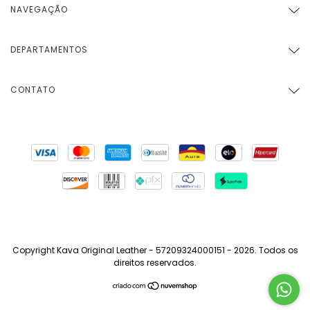
NAVEGAÇÃO
DEPARTAMENTOS
CONTATO
Copyright Kava Original Leather - 57209324000151 - 2026. Todos os
direitos reservados.