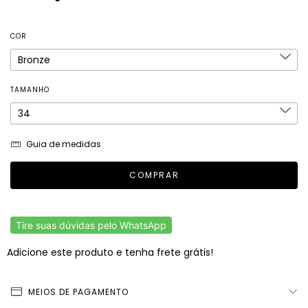
COR
TAMANHO
Guia de medidas
Tire suas dúvidas pelo WhatsApp
Adicione este produto e
tenha frete grátis!
MEIOS DE PAGAMENTO