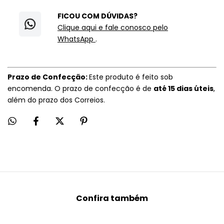
FICOU COM DÚVIDAS?
Clique aqui e fale conosco pelo
WhatsApp
.
Prazo de Confecção:
Este produto é feito sob
encomenda. O prazo de confecção é de
até 15 dias úteis
,
além do prazo dos Correios.
Confira também