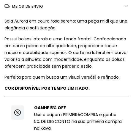
MEIOS DE ENVIO
Saia Aurora em couro rosa sereno: uma peça midi que une
elegância e sofisticação.
Possui bolsos laterais e uma fenda frontal. Confeccionada
em couro pelica de alta qualidade, proporciona toque
macio e durabilidade superior. O corte na lateral em curva
valoriza a silhueta com modernidade, enquanto os bolsos
oferecem praticidade sem perder o estilo.
Perfeita para quem busca um visual versátil e refinado.
COR DISPONÍVEL POR TEMPO LIMITADO.
GANHE 5% OFF
Use o cupom PRIMEIRACOMPRA e ganhe
5% DE DESCONTO na sua primeira compra
na Kava.