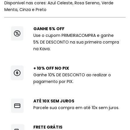
Disponivel nas cores: Azul Celeste, Rosa Sereno, Verde
Menta, Cinza e Preto
GANHE 5% OFF
Use o cupom PRIMEIRACOMPRA e ganhe
5% DE DESCONTO na sua primeira compra
na Kava.
+ 10% OFF NO PIX
Ganhe 10% DE DESCONTO ao realizar o
pagamento por PIX.
ATÉ 10X SEM JUROS
Parcele sua compra em até 10x sem juros.
FRETE GRÁTIS