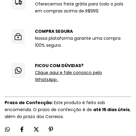
Oferecemos frete grátis para todo o país
em compras acima de R$999.
COMPRA SEGURA
Nossa plataforma garante uma compra
100% segura.
FICOU COM DÚVIDAS?
Clique aqui e fale conosco pelo
WhatsApp
.
Prazo de Confecção:
Este produto é feito sob
encomenda. O prazo de confecção é de
até 15 dias úteis
,
além do prazo dos Correios.