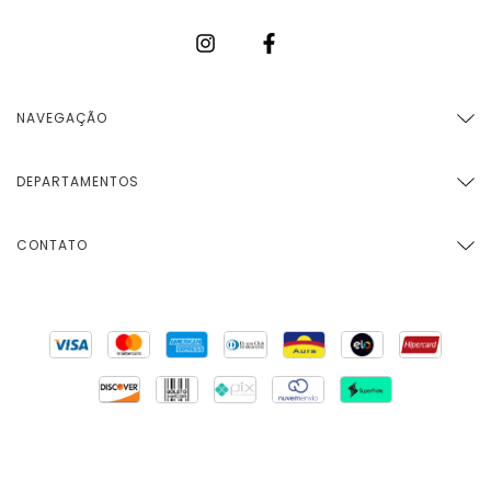
NAVEGAÇÃO
DEPARTAMENTOS
CONTATO