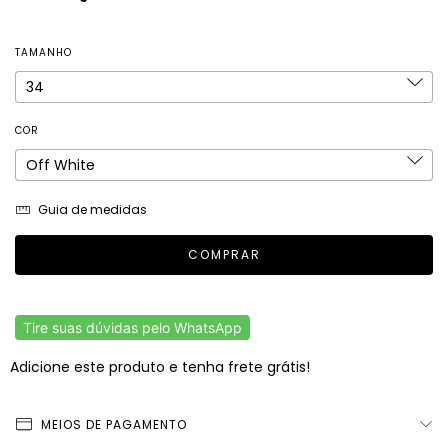
TAMANHO
COR
Guia de medidas
Tire suas dúvidas pelo WhatsApp
Adicione este produto e
tenha frete grátis!
MEIOS DE PAGAMENTO