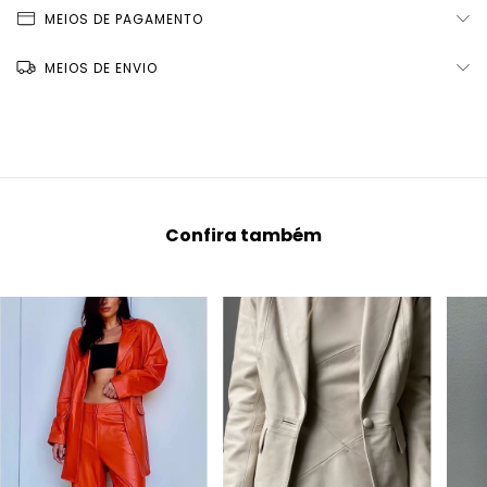
MEIOS DE PAGAMENTO
MEIOS DE ENVIO
Confira também