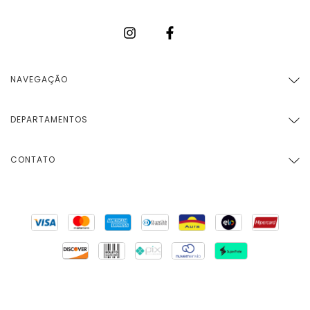
NAVEGAÇÃO
DEPARTAMENTOS
CONTATO