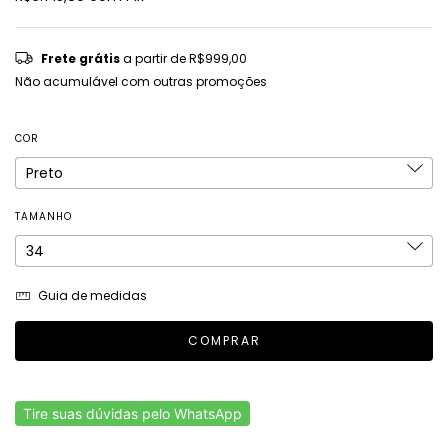
Frete grátis
a partir de
R$999,00
Não acumulável com outras promoções
COR
TAMANHO
Guia de medidas
Tire suas dúvidas pelo WhatsApp