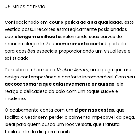
MEIOS DE ENVIO
Confeccionado em
couro pelica de alta qualidade
, este
vestido possui recortes estrategicamente posicionados
que
alongam a silhueta
, valorizando suas curvas de
maneira elegante. Seu
comprimento curto
é perfeito
para ocasiões especiais, proporcionando um visual leve e
sofisticado.
Descubra o charme do
Vestido Aurora
, uma peça que une
design contemporâneo e conforto incomparável. Com seu
decote tomara que caia levemente ondulado
, ele
realça a delicadeza do colo com um toque suave e
moderno.
O acabamento conta com um
zíper nas costas
, que
facilita o vestir sem perder o caimento impecável da peça.
Ideal para quem busca um look versátil, que transita
facilmente do dia para a noite.