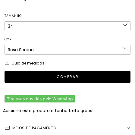
TAMANHO
COR
Guia de medidas
Tire suas dúvidas pelo WhatsApp
Adicione este produto e
tenha frete grátis!
MEIOS DE PAGAMENTO