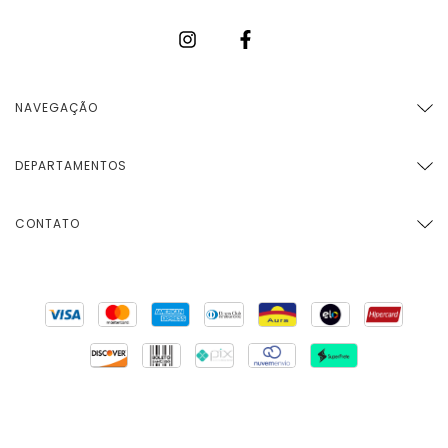
NAVEGAÇÃO
DEPARTAMENTOS
CONTATO