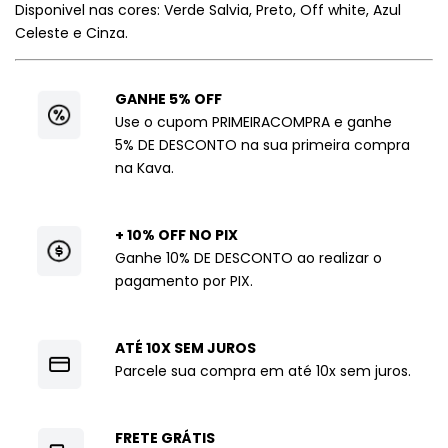
Disponivel nas cores: Verde Salvia, Preto, Off white, Azul
Celeste e Cinza.
GANHE 5% OFF
Use o cupom PRIMEIRACOMPRA e ganhe
5% DE DESCONTO na sua primeira compra
na Kava.
+ 10% OFF NO PIX
Ganhe 10% DE DESCONTO ao realizar o
pagamento por PIX.
ATÉ 10X SEM JUROS
Parcele sua compra em até 10x sem juros.
FRETE GRÁTIS