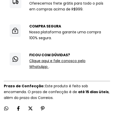
Oferecemos frete grátis para todo o país
em compras acima de R$999.
COMPRA SEGURA
Nossa plataforma garante uma compra
100% segura.
FICOU COM DÚVIDAS?
Clique aqui e fale conosco pelo
WhatsApp
.
Prazo de Confecção:
Este produto é feito sob
encomenda. O prazo de confecção é de
até 15 dias úteis
,
além do prazo dos Correios.