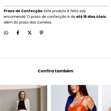
Prazo de Confecção:
Este produto é feito sob
encomenda. O prazo de confecção é de
até 15 dias úteis
,
além do prazo dos Correios.
Confira também