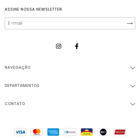
ASSINE NOSSA NEWSLETTER
NAVEGAÇÃO
DEPARTAMENTOS
CONTATO