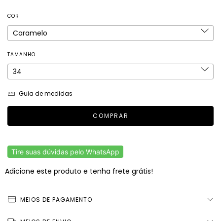
COR
TAMANHO
Guia de medidas
Tire suas dúvidas pelo WhatsApp
Adicione este produto e
tenha frete grátis!
MEIOS DE PAGAMENTO