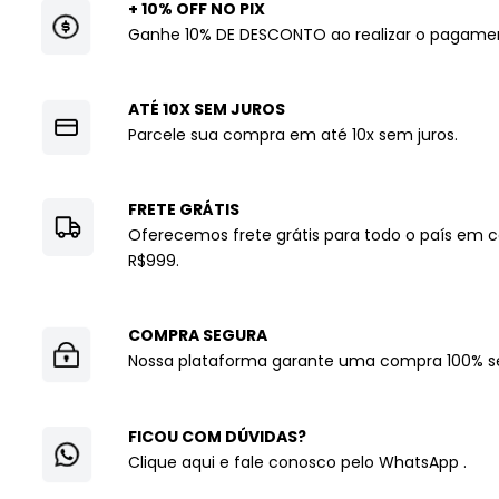
+ 10% OFF NO PIX
Ganhe 10% DE DESCONTO ao realizar o pagamen
ATÉ 10X SEM JUROS
Parcele sua compra em até 10x sem juros.
FRETE GRÁTIS
Oferecemos frete grátis para todo o país em
R$999.
COMPRA SEGURA
Nossa plataforma garante uma compra 100% s
FICOU COM DÚVIDAS?
Clique aqui e fale conosco pelo WhatsApp
.