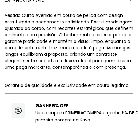
MEIOS DE ENVIO
Vestido Curto Avenida em couro de pelica com design
estruturado e acabamento sofisticado. Possui modelagem
ajustada ao corpo, com recortes estratégicos que definem
a silhueta com precisão. O fechamento posterior por zíper
garante praticidade e mantém o visual limpo, enquanto o
comprimento curto traz modernidade à peça. As mangas
longas equilibram a proposta, criando um contraste
elegante entre cobertura e leveza. Ideal para quem busca
uma peça marcante, contemporânea e com presença.
Garantia de qualidade e exclusividade em couro legítimo.
GANHE 5% OFF
Use o cupom PRIMEIRACOMPRA e ganhe 5% DE 
primeira compra na Kava.