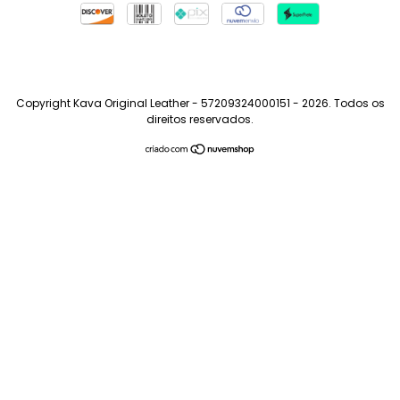
Copyright Kava Original Leather - 57209324000151 - 2026. Todos os
direitos reservados.