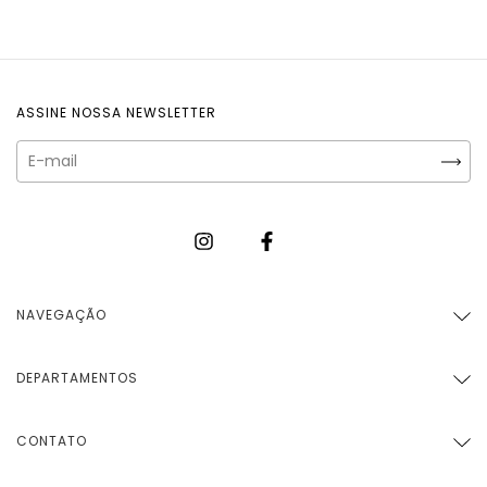
ASSINE NOSSA NEWSLETTER
NAVEGAÇÃO
DEPARTAMENTOS
CONTATO