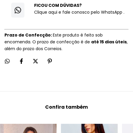
FICOU COM DÚVIDAS?
Clique aqui e fale conosco pelo WhatsApp
.
Prazo de Confecção:
Este produto é feito sob
encomenda. O prazo de confecção é de
até 15 dias úteis
,
além do prazo dos Correios.
Confira também