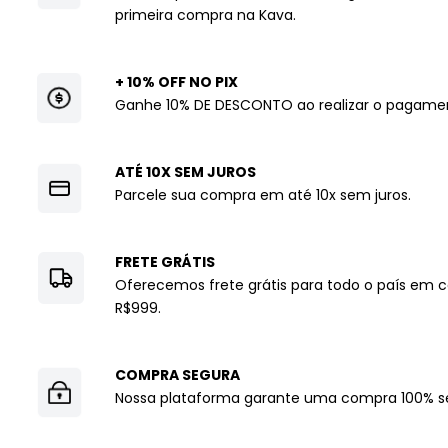
primeira compra na Kava.
+ 10% OFF NO PIX
Ganhe 10% DE DESCONTO ao realizar o pagamen
ATÉ 10X SEM JUROS
Parcele sua compra em até 10x sem juros.
FRETE GRÁTIS
Oferecemos frete grátis para todo o país em
R$999.
COMPRA SEGURA
Nossa plataforma garante uma compra 100% s