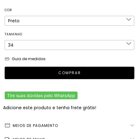
COR
TAMANHO
Guia de medidas
Tire suas dúvidas pelo WhatsApp
Adicione este produto e
tenha frete grátis!
MEIOS DE PAGAMENTO