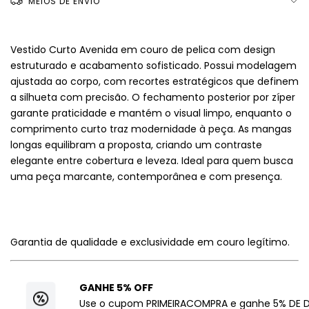
MEIOS DE ENVIO
Vestido Curto Avenida em couro de pelica com design
estruturado e acabamento sofisticado. Possui modelagem
ajustada ao corpo, com recortes estratégicos que definem
a silhueta com precisão. O fechamento posterior por zíper
garante praticidade e mantém o visual limpo, enquanto o
comprimento curto traz modernidade à peça. As mangas
longas equilibram a proposta, criando um contraste
elegante entre cobertura e leveza. Ideal para quem busca
uma peça marcante, contemporânea e com presença.
Garantia de qualidade e exclusividade em couro legítimo.
GANHE 5% OFF
Use o cupom PRIMEIRACOMPRA e ganhe 5% DE 