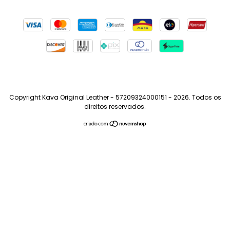
Copyright Kava Original Leather - 57209324000151 - 2026. Todos os
direitos reservados.