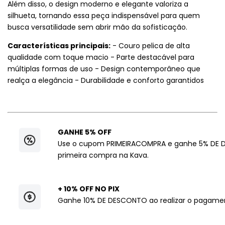
Além disso, o design moderno e elegante valoriza a
silhueta, tornando essa peça indispensável para quem
busca versatilidade sem abrir mão da sofisticação.
Características principais:
- Couro pelica de alta
qualidade com toque macio - Parte destacável para
múltiplas formas de uso - Design contemporâneo que
realça a elegância - Durabilidade e conforto garantidos
GANHE 5% OFF
Use o cupom PRIMEIRACOMPRA e ganhe 5% DE 
primeira compra na Kava.
+ 10% OFF NO PIX
Ganhe 10% DE DESCONTO ao realizar o pagamen