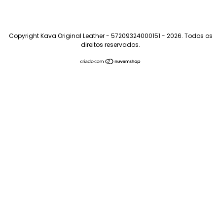
Copyright Kava Original Leather - 57209324000151 - 2026. Todos os
direitos reservados.