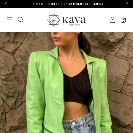
+ 5% OFF COM O CUPOM PRIMEIRACOMPRA
0