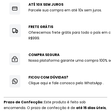
ATÉ 10X SEM JUROS
Parcele sua compra em até 10x sem juros.
FRETE GRÁTIS
Oferecemos frete grátis para todo o país em
R$999.
COMPRA SEGURA
Nossa plataforma garante uma compra 100% s
FICOU COM DÚVIDAS?
Clique aqui e fale conosco pelo WhatsApp
.
Prazo de Confecção:
Este produto é feito sob
encomenda. O prazo de confecção é de
até 15 dias úteis
,