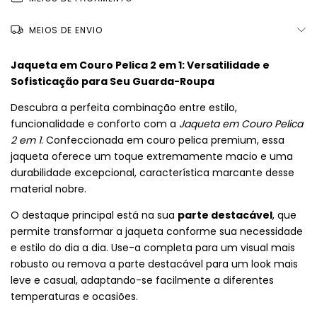
MEIOS DE ENVIO
Jaqueta em Couro Pelica 2 em 1: Versatilidade e
Sofisticação para Seu Guarda-Roupa
Descubra a perfeita combinação entre estilo,
funcionalidade e conforto com a
Jaqueta em Couro Pelica
2 em 1
. Confeccionada em couro pelica premium, essa
jaqueta oferece um toque extremamente macio e uma
durabilidade excepcional, característica marcante desse
material nobre.
O destaque principal está na sua
parte destacável
, que
permite transformar a jaqueta conforme sua necessidade
e estilo do dia a dia. Use-a completa para um visual mais
robusto ou remova a parte destacável para um look mais
leve e casual, adaptando-se facilmente a diferentes
temperaturas e ocasiões.