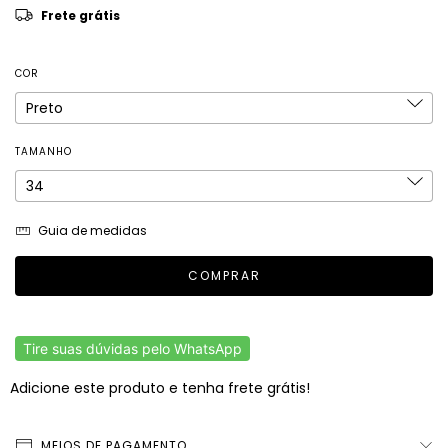
Frete grátis
COR
TAMANHO
Guia de medidas
Tire suas dúvidas pelo WhatsApp
Adicione este produto e
tenha frete grátis!
MEIOS DE PAGAMENTO