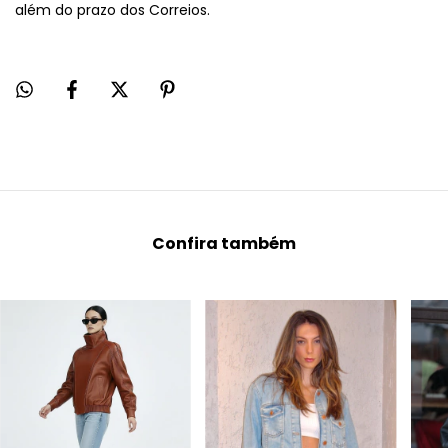
além do prazo dos Correios.
Confira também