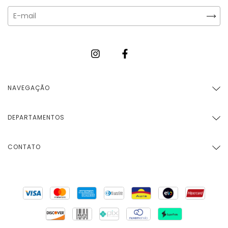
NAVEGAÇÃO
DEPARTAMENTOS
CONTATO