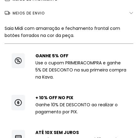
MEIOS DE ENVIO
Saia Midi com amarração e fechamento frontal com
botões forrados na cor da peça.
GANHE 5% OFF
Use o cupom PRIMEIRACOMPRA e ganhe
5% DE DESCONTO na sua primeira compra
na Kava.
+ 10% OFF NO PIX
Ganhe 10% DE DESCONTO ao realizar o
pagamento por PIX.
ATÉ 10X SEM JUROS