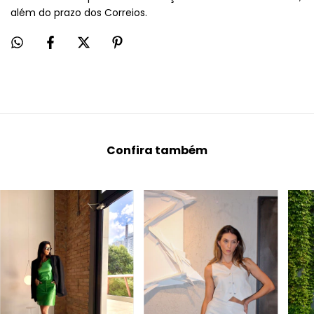
além do prazo dos Correios.
Confira também