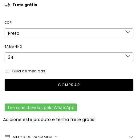
Frete grátis
COR
TAMANHO
Guia de medidas
Tire suas dúvidas pelo WhatsApp
Adicione este produto e
tenha frete grátis!
MEIOS DE PAGAMENTO