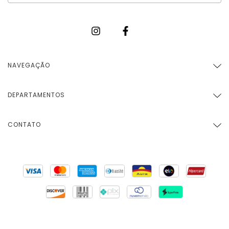
NAVEGAÇÃO
DEPARTAMENTOS
CONTATO